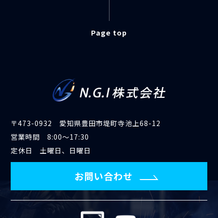
Page top
〒473-0932 愛知県豊田市堤町寺池上68-12
営業時間 8:00～17:30
定休日 土曜日、日曜日
お問い合わせ