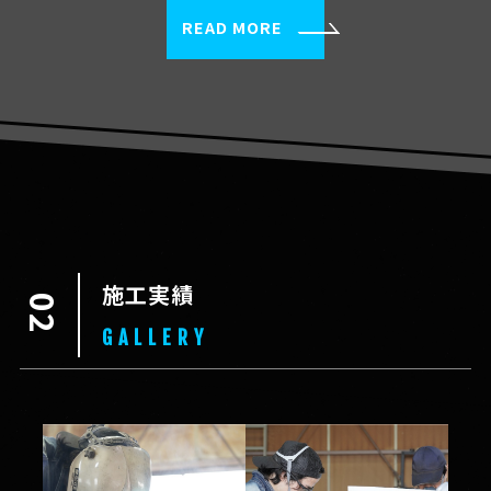
READ MORE
施工実績
GALLERY