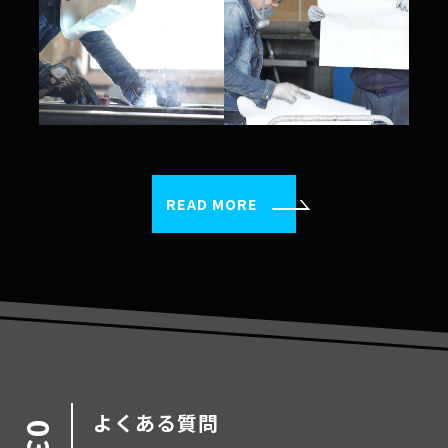
READ MORE
よくある質問