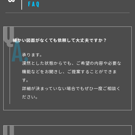
FAQ
細かい図面がなくても依頼して大丈夫ですか？
承ります。
漠然とした状態からでも、ご希望の内容や必要な
機能などをお聞きし、ご提案することができま
す。
詳細が決まっていない場合でもぜひ一度ご相談く
ださい。