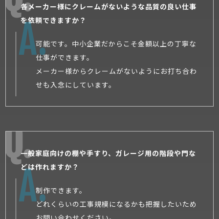
各メーカー様にクレームがないような品質の良い仕事
を依頼できますか？
可能です。中小企業だからこそ金額以上の丁寧な
仕事ができます。
メーカー様からクレームがないようにお打ち合わ
せも入念にしています。
一般家庭向けの棚や手すり、ガレージ用の階段や門な
どは作れますか？
制作できます。
どれくらいの工事規模になるかも把握したいため
お問い合わせください。