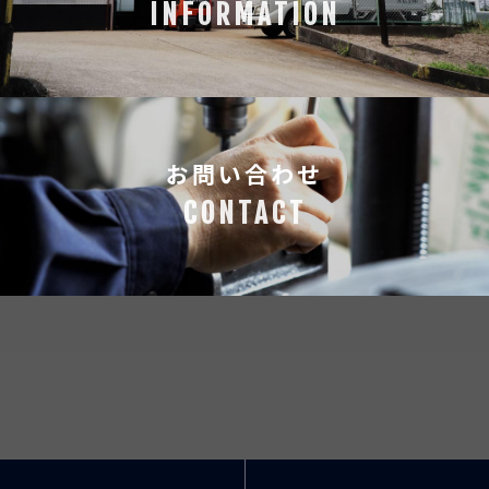
お問い合わせ