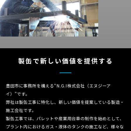
製缶で新しい価値を提供する
豊田市に事務所を構える“N.G.I株式会社（エヌジーア
イ）”です。
弊社は製缶工事に特化し、新しい価値を提案している製造・
施工会社です。
製缶工事では、パレットや産業用台車の制作を始めとして、
プラント内におけるガス・液体のタンクの施工など、様々な