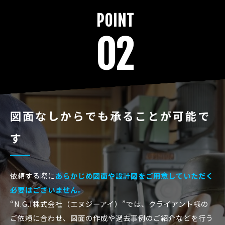
POINT
02
図面なしからでも承ることが可能で
す
依頼する際に
あらかじめ図面や設計図をご用意していただく
必要はございません。
“N.G.I株式会社（エヌジーアイ）”では、クライアント様の
ご依頼に合わせ、図面の作成や過去事例のご紹介などを行う