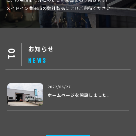
メイドイン豊田市の弊社製品にぜひご期待ください。
お知らせ
NEWS
2022/06/27
ホームページを開設しました。