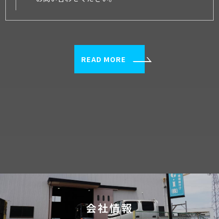
READ MORE
会社情報